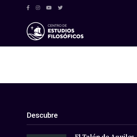
Descubre