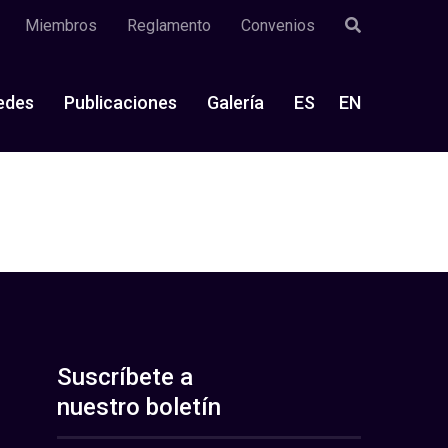
Miembros
Reglamento
Convenios
edes
Publicaciones
Galería
ES
EN
Suscríbete a
nuestro boletín