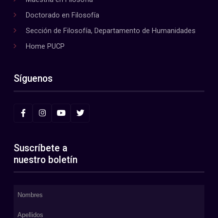
Doctorado en Filosofía
Sección de Filosofía, Departamento de Humanidades
Home PUCP
Síguenos
Suscríbete a
nuestro boletín