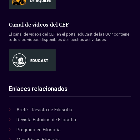
Canal de videos del CEF
El canal de videos del CEF en el portal eduCast de la PUCP contiene
todos los videos disponibles de nuestras actividades.
Enlaces relacionados
Areté - Revista de Filosofía
Revista Estudios de Filosofía
Pregrado en Filosofía
Maestría en Filosofía