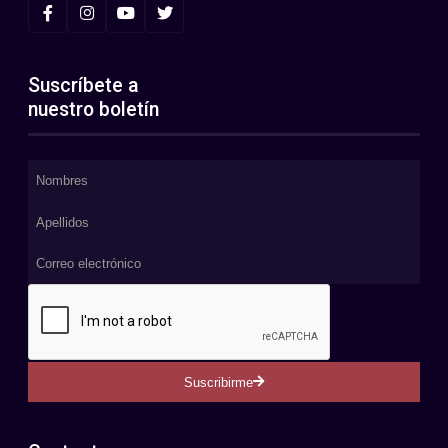
Suscríbete a
nuestro boletín
Suscribirme