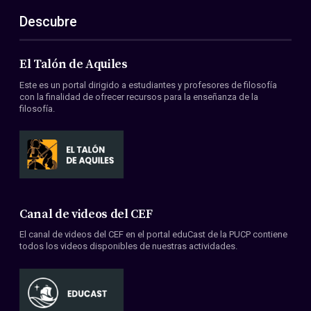
Descubre
El Talón de Aquiles
Este es un portal dirigido a estudiantes y profesores de filosofía
con la finalidad de ofrecer recursos para la enseñanza de la
filosofía.
Canal de videos del CEF
El canal de videos del CEF en el portal eduCast de la PUCP contiene
todos los videos disponibles de nuestras actividades.