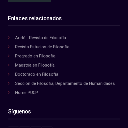
Enlaces relacionados
Areté - Revista de Filosofía
Revista Estudios de Filosofía
Pregrado en Filosofía
Maestría en Filosofía
Doctorado en Filosofía
Sección de Filosofía, Departamento de Humanidades
Home PUCP
Síguenos