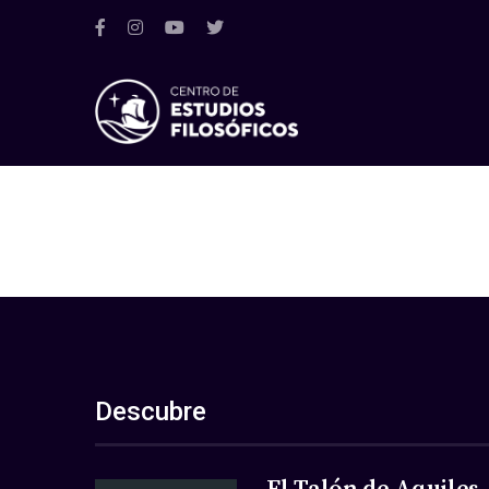
Descubre