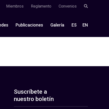
Miembros
Reglamento
Convenios
edes
Publicaciones
Galería
ES
EN
Suscríbete a
nuestro boletín