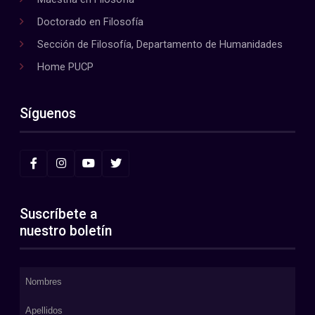
Doctorado en Filosofía
Sección de Filosofía, Departamento de Humanidades
Home PUCP
Síguenos
Suscríbete a
nuestro boletín