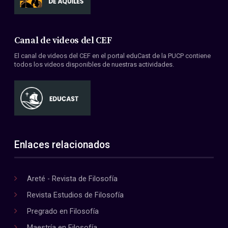
Canal de videos del CEF
El canal de videos del CEF en el portal eduCast de la PUCP contiene
todos los videos disponibles de nuestras actividades.
Enlaces relacionados
Areté - Revista de Filosofía
Revista Estudios de Filosofía
Pregrado en Filosofía
Maestría en Filosofía