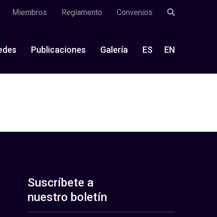
Miembros
Reglamento
Convenios
edes
Publicaciones
Galería
ES
EN
Suscríbete a
nuestro boletín