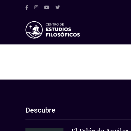
Descubre