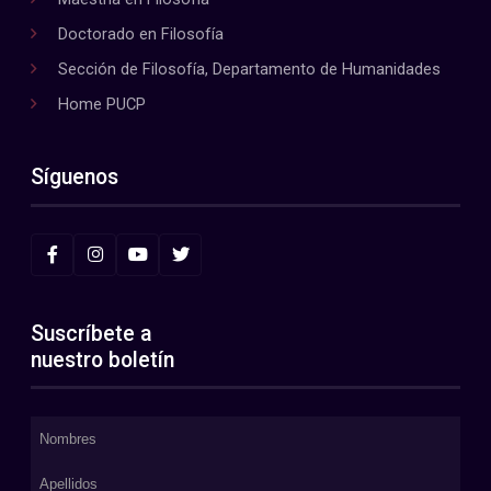
Doctorado en Filosofía
Sección de Filosofía, Departamento de Humanidades
Home PUCP
Síguenos
Suscríbete a
nuestro boletín