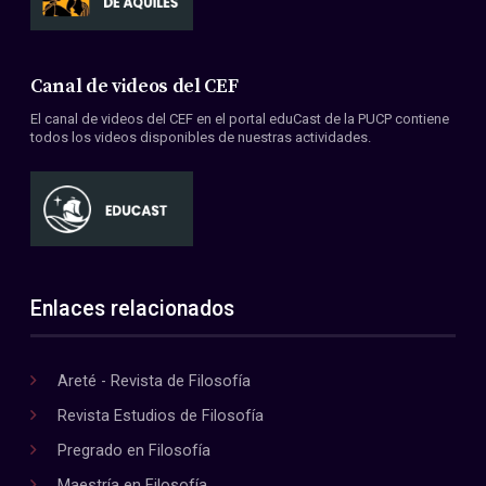
Canal de videos del CEF
El canal de videos del CEF en el portal eduCast de la PUCP contiene
todos los videos disponibles de nuestras actividades.
Enlaces relacionados
Areté - Revista de Filosofía
Revista Estudios de Filosofía
Pregrado en Filosofía
Maestría en Filosofía