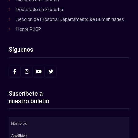
Doctorado en Filosofía
Sección de Filosofía, Departamento de Humanidades
Home PUCP
Síguenos
Suscríbete a
nuestro boletín