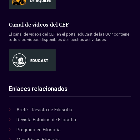
Canal de videos del CEF
El canal de videos del CEF en el portal eduCast de la PUCP contiene
todos los videos disponibles de nuestras actividades.
Enlaces relacionados
Areté - Revista de Filosofía
Revista Estudios de Filosofía
Pregrado en Filosofía
Maestría en Filosofía