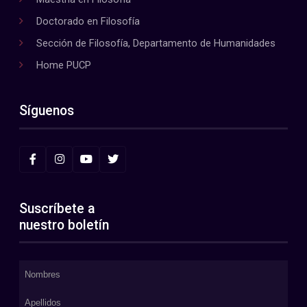
Doctorado en Filosofía
Sección de Filosofía, Departamento de Humanidades
Home PUCP
Síguenos
Suscríbete a
nuestro boletín