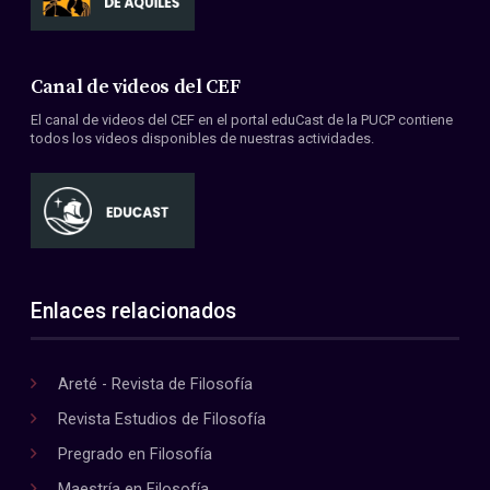
Canal de videos del CEF
El canal de videos del CEF en el portal eduCast de la PUCP contiene
todos los videos disponibles de nuestras actividades.
Enlaces relacionados
Areté - Revista de Filosofía
Revista Estudios de Filosofía
Pregrado en Filosofía
Maestría en Filosofía