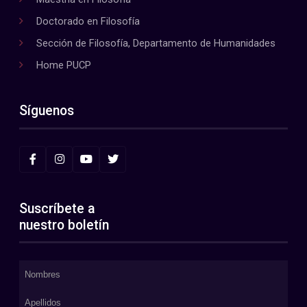
Doctorado en Filosofía
Sección de Filosofía, Departamento de Humanidades
Home PUCP
Síguenos
Suscríbete a
nuestro boletín