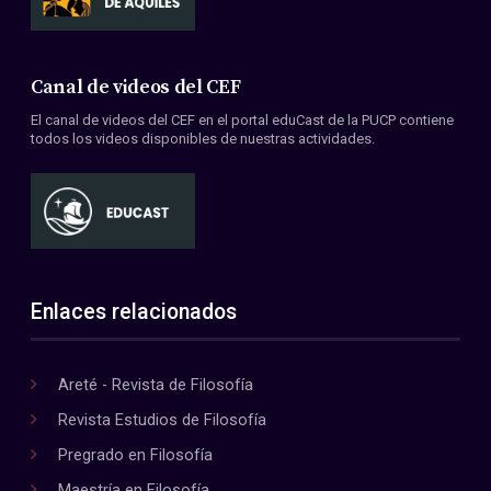
Canal de videos del CEF
El canal de videos del CEF en el portal eduCast de la PUCP contiene
todos los videos disponibles de nuestras actividades.
Enlaces relacionados
Areté - Revista de Filosofía
Revista Estudios de Filosofía
Pregrado en Filosofía
Maestría en Filosofía