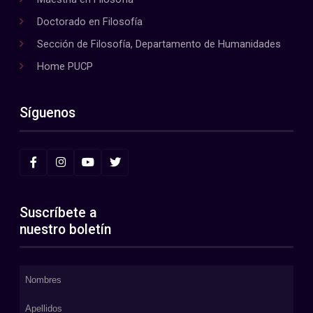
Doctorado en Filosofía
Sección de Filosofía, Departamento de Humanidades
Home PUCP
Síguenos
Suscríbete a
nuestro boletín