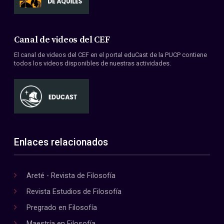
Canal de videos del CEF
El canal de videos del CEF en el portal eduCast de la PUCP contiene
todos los videos disponibles de nuestras actividades.
Enlaces relacionados
Areté - Revista de Filosofía
Revista Estudios de Filosofía
Pregrado en Filosofía
Maestría en Filosofía