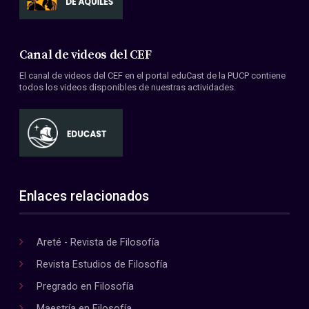
Canal de videos del CEF
El canal de videos del CEF en el portal eduCast de la PUCP contiene
todos los videos disponibles de nuestras actividades.
Enlaces relacionados
Areté - Revista de Filosofía
Revista Estudios de Filosofía
Pregrado en Filosofía
Maestría en Filosofía