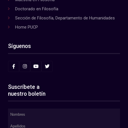
Doctorado en Filosofía
Sección de Filosofía, Departamento de Humanidades
Home PUCP
Síguenos
Suscríbete a
nuestro boletín