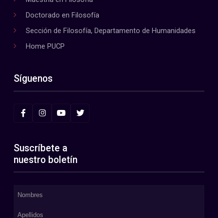
Doctorado en Filosofía
Sección de Filosofía, Departamento de Humanidades
Home PUCP
Síguenos
Suscríbete a
nuestro boletín