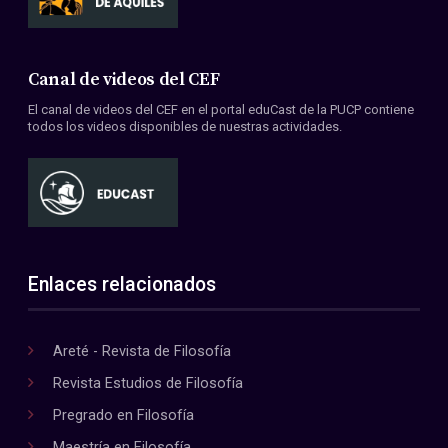
Canal de videos del CEF
El canal de videos del CEF en el portal eduCast de la PUCP contiene
todos los videos disponibles de nuestras actividades.
Enlaces relacionados
Areté - Revista de Filosofía
Revista Estudios de Filosofía
Pregrado en Filosofía
Maestría en Filosofía