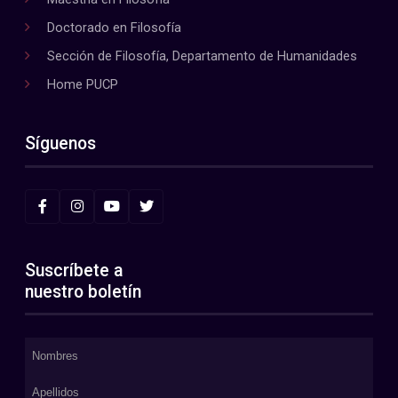
Doctorado en Filosofía
Sección de Filosofía, Departamento de Humanidades
Home PUCP
Síguenos
Suscríbete a
nuestro boletín