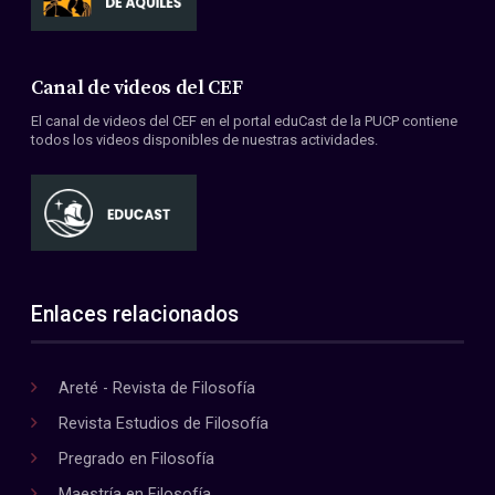
Canal de videos del CEF
El canal de videos del CEF en el portal eduCast de la PUCP contiene
todos los videos disponibles de nuestras actividades.
Enlaces relacionados
Areté - Revista de Filosofía
Revista Estudios de Filosofía
Pregrado en Filosofía
Maestría en Filosofía