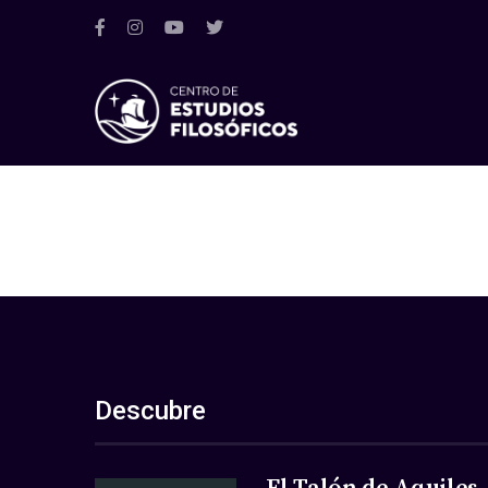
Descubre