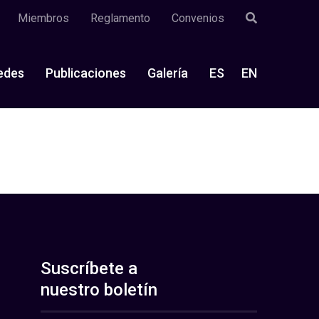
Miembros
Reglamento
Convenios
edes
Publicaciones
Galería
ES
EN
Suscríbete a
nuestro boletín