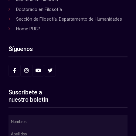
Doctorado en Filosofía
Sección de Filosofía, Departamento de Humanidades
Home PUCP
Síguenos
Suscríbete a
nuestro boletín