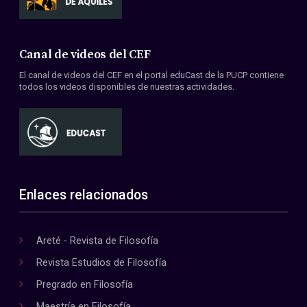
Canal de videos del CEF
El canal de videos del CEF en el portal eduCast de la PUCP contiene
todos los videos disponibles de nuestras actividades.
Enlaces relacionados
Areté - Revista de Filosofía
Revista Estudios de Filosofía
Pregrado en Filosofía
Maestría en Filosofía