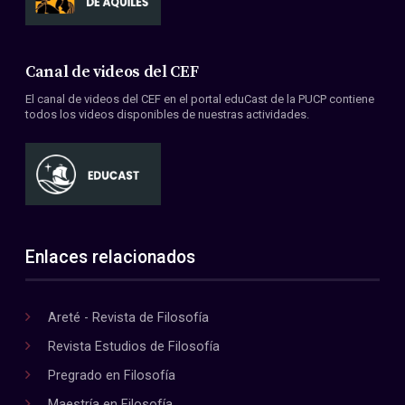
Canal de videos del CEF
El canal de videos del CEF en el portal eduCast de la PUCP contiene
todos los videos disponibles de nuestras actividades.
Enlaces relacionados
Areté - Revista de Filosofía
Revista Estudios de Filosofía
Pregrado en Filosofía
Maestría en Filosofía