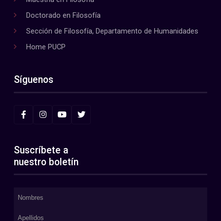
Doctorado en Filosofía
Sección de Filosofía, Departamento de Humanidades
Home PUCP
Síguenos
Suscríbete a
nuestro boletín