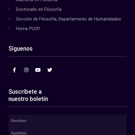
Doctorado en Filosofía
Sección de Filosofía, Departamento de Humanidades
Home PUCP
Síguenos
Suscríbete a
nuestro boletín