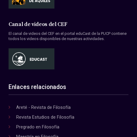
Canal de videos del CEF
El canal de videos del CEF en el portal eduCast de la PUCP contiene
todos los videos disponibles de nuestras actividades.
Enlaces relacionados
Areté - Revista de Filosofía
Revista Estudios de Filosofía
Pregrado en Filosofía
Maestría en Filosofía