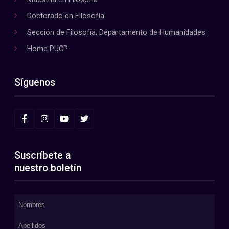
Doctorado en Filosofía
Sección de Filosofía, Departamento de Humanidades
Home PUCP
Síguenos
Suscríbete a
nuestro boletín