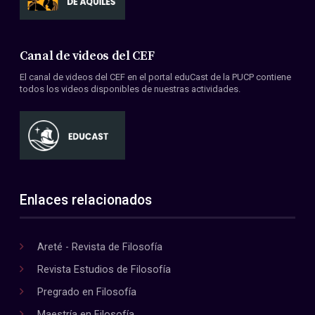
Canal de videos del CEF
El canal de videos del CEF en el portal eduCast de la PUCP contiene
todos los videos disponibles de nuestras actividades.
Enlaces relacionados
Areté - Revista de Filosofía
Revista Estudios de Filosofía
Pregrado en Filosofía
Maestría en Filosofía