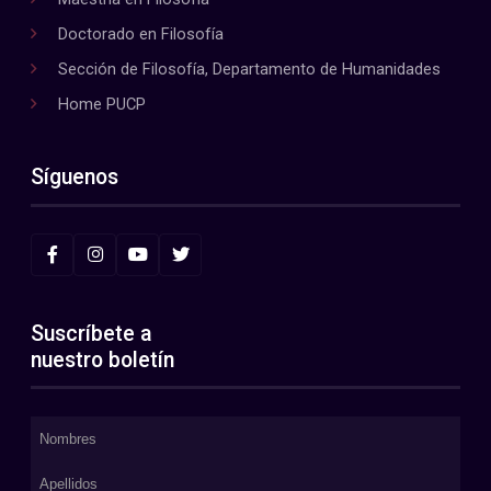
Doctorado en Filosofía
Sección de Filosofía, Departamento de Humanidades
Home PUCP
Síguenos
Suscríbete a
nuestro boletín