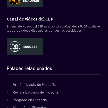
Canal de videos del CEF
El canal de videos del CEF en el portal eduCast de la PUCP contiene
todos los videos disponibles de nuestras actividades.
Enlaces relacionados
Areté - Revista de Filosofía
Revista Estudios de Filosofía
Pregrado en Filosofía
Maestría en Filosofía