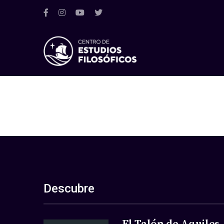
Descubre