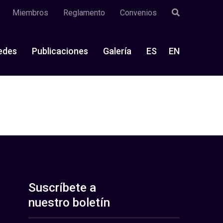
Miembros
Reglamento
Convenios
edes
Publicaciones
Galería
ES
EN
Suscríbete a
nuestro boletín