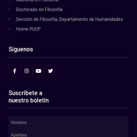
Doctorado en Filosofía
Sección de Filosofía, Departamento de Humanidades
Home PUCP
Síguenos
Suscríbete a
nuestro boletín