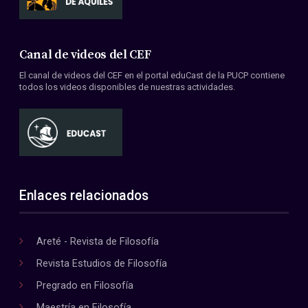
Canal de videos del CEF
El canal de videos del CEF en el portal eduCast de la PUCP contiene
todos los videos disponibles de nuestras actividades.
Enlaces relacionados
Areté - Revista de Filosofía
Revista Estudios de Filosofía
Pregrado en Filosofía
Maestría en Filosofía