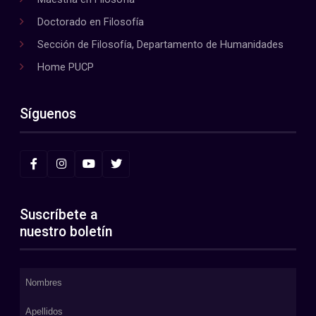
Doctorado en Filosofía
Sección de Filosofía, Departamento de Humanidades
Home PUCP
Síguenos
Suscríbete a
nuestro boletín