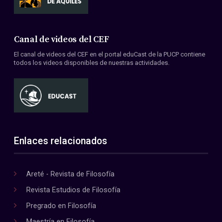
Canal de videos del CEF
El canal de videos del CEF en el portal eduCast de la PUCP contiene
todos los videos disponibles de nuestras actividades.
Enlaces relacionados
Areté - Revista de Filosofía
Revista Estudios de Filosofía
Pregrado en Filosofía
Maestría en Filosofía