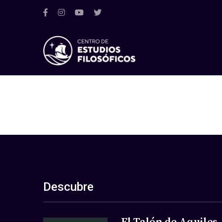
Descubre