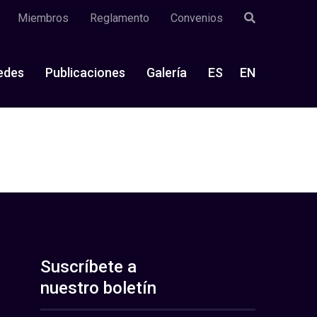
Miembros
Reglamento
Convenios
edes
Publicaciones
Galería
ES
EN
Suscríbete a
nuestro boletín