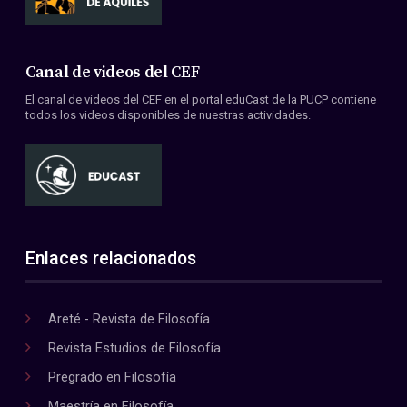
Canal de videos del CEF
El canal de videos del CEF en el portal eduCast de la PUCP contiene
todos los videos disponibles de nuestras actividades.
Enlaces relacionados
Areté - Revista de Filosofía
Revista Estudios de Filosofía
Pregrado en Filosofía
Maestría en Filosofía