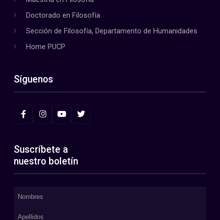
Doctorado en Filosofía
Sección de Filosofía, Departamento de Humanidades
Home PUCP
Síguenos
Suscríbete a
nuestro boletín