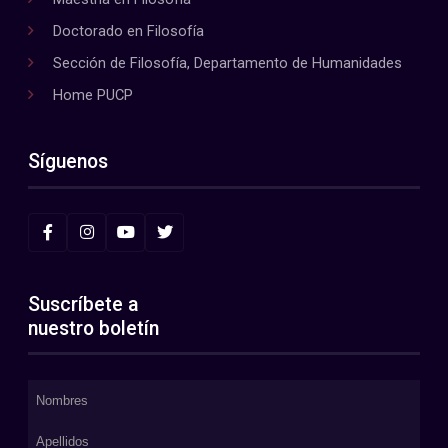
Doctorado en Filosofía
Sección de Filosofía, Departamento de Humanidades
Home PUCP
Síguenos
Suscríbete a
nuestro boletín