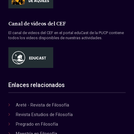
Canal de videos del CEF
El canal de videos del CEF en el portal eduCast de la PUCP contiene
todos los videos disponibles de nuestras actividades.
Enlaces relacionados
Areté - Revista de Filosofía
Revista Estudios de Filosofía
Pregrado en Filosofía
Maestría en Filosofía