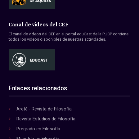
Canal de videos del CEF
El canal de videos del CEF en el portal eduCast de la PUCP contiene
todos los videos disponibles de nuestras actividades.
Enlaces relacionados
Areté - Revista de Filosofía
Revista Estudios de Filosofía
Pregrado en Filosofía
Maestría en Filosofía