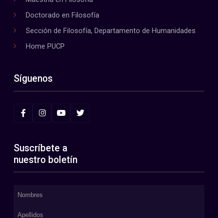
Doctorado en Filosofía
Sección de Filosofía, Departamento de Humanidades
Home PUCP
Síguenos
Suscríbete a
nuestro boletín