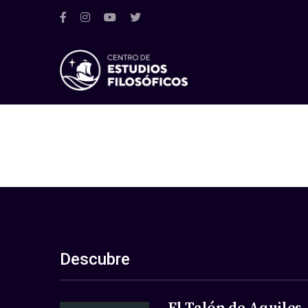
Descubre