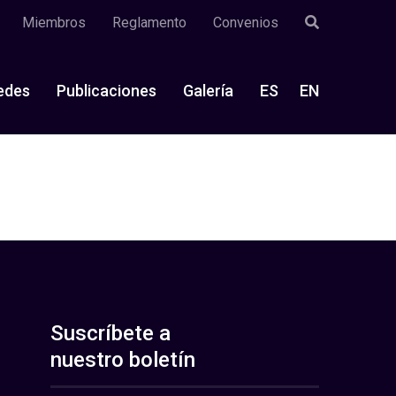
Miembros
Reglamento
Convenios
edes
Publicaciones
Galería
ES
EN
Suscríbete a
nuestro boletín