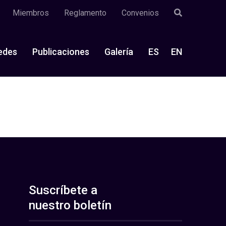
Miembros
Reglamento
Convenios
edes
Publicaciones
Galería
ES
EN
Suscríbete a
nuestro boletín