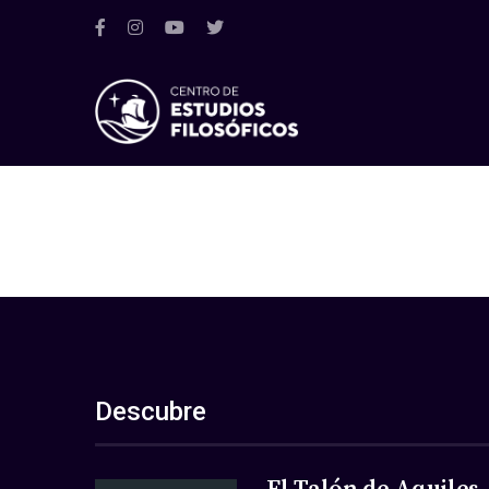
Descubre