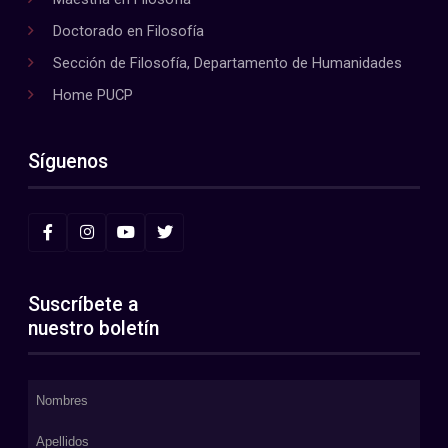
Doctorado en Filosofía
Sección de Filosofía, Departamento de Humanidades
Home PUCP
Síguenos
Suscríbete a
nuestro boletín