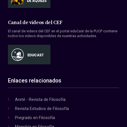
Canal de videos del CEF
El canal de videos del CEF en el portal eduCast de la PUCP contiene
todos los videos disponibles de nuestras actividades.
Enlaces relacionados
Areté - Revista de Filosofía
Revista Estudios de Filosofía
Pregrado en Filosofía
Maestría en Filosofía