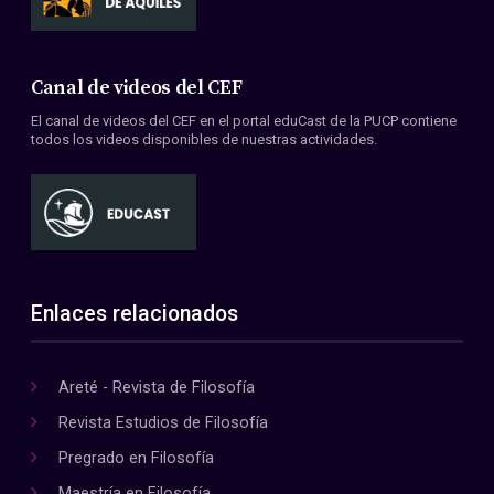
Canal de videos del CEF
El canal de videos del CEF en el portal eduCast de la PUCP contiene
todos los videos disponibles de nuestras actividades.
Enlaces relacionados
Areté - Revista de Filosofía
Revista Estudios de Filosofía
Pregrado en Filosofía
Maestría en Filosofía