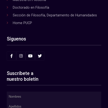
Doctorado en Filosofía
Sección de Filosofía, Departamento de Humanidades
Home PUCP
Síguenos
Suscríbete a
nuestro boletín