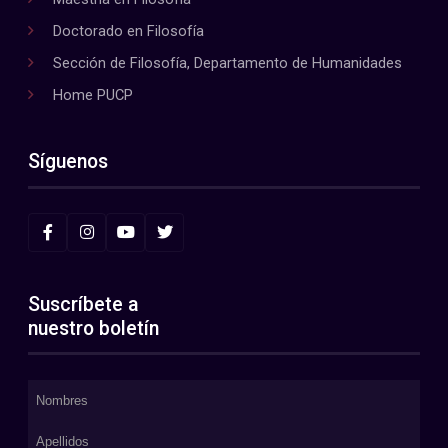
Doctorado en Filosofía
Sección de Filosofía, Departamento de Humanidades
Home PUCP
Síguenos
Suscríbete a
nuestro boletín