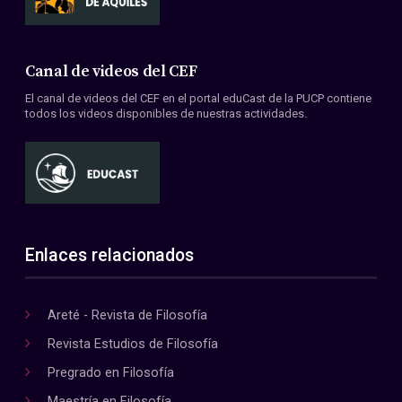
Canal de videos del CEF
El canal de videos del CEF en el portal eduCast de la PUCP contiene
todos los videos disponibles de nuestras actividades.
Enlaces relacionados
Areté - Revista de Filosofía
Revista Estudios de Filosofía
Pregrado en Filosofía
Maestría en Filosofía