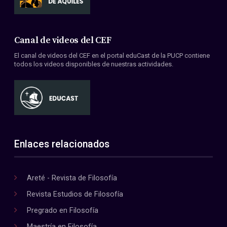
Canal de videos del CEF
El canal de videos del CEF en el portal eduCast de la PUCP contiene
todos los videos disponibles de nuestras actividades.
Enlaces relacionados
Areté - Revista de Filosofía
Revista Estudios de Filosofía
Pregrado en Filosofía
Maestría en Filosofía