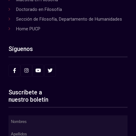
Doctorado en Filosofía
Sección de Filosofía, Departamento de Humanidades
Home PUCP
Síguenos
Suscríbete a
nuestro boletín