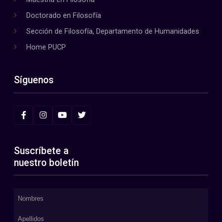
Doctorado en Filosofía
Sección de Filosofía, Departamento de Humanidades
Home PUCP
Síguenos
Suscríbete a
nuestro boletín