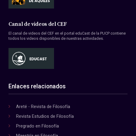
Canal de videos del CEF
El canal de videos del CEF en el portal eduCast de la PUCP contiene
todos los videos disponibles de nuestras actividades.
Enlaces relacionados
Areté - Revista de Filosofía
Revista Estudios de Filosofía
Pregrado en Filosofía
Maestría en Filosofía