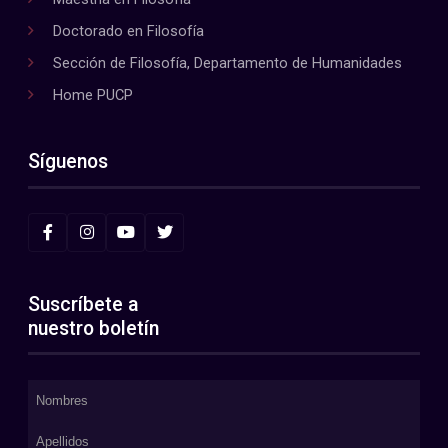
Doctorado en Filosofía
Sección de Filosofía, Departamento de Humanidades
Home PUCP
Síguenos
Suscríbete a
nuestro boletín