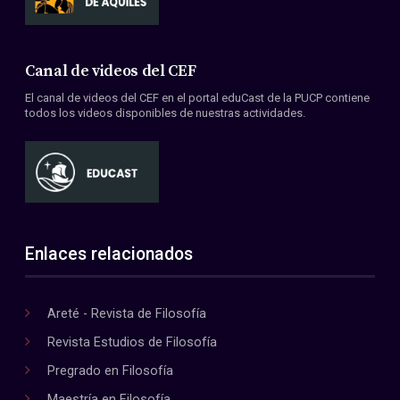
Canal de videos del CEF
El canal de videos del CEF en el portal eduCast de la PUCP contiene
todos los videos disponibles de nuestras actividades.
Enlaces relacionados
Areté - Revista de Filosofía
Revista Estudios de Filosofía
Pregrado en Filosofía
Maestría en Filosofía