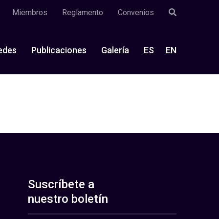
Miembros
Reglamento
Convenios
edes
Publicaciones
Galería
ES
EN
Suscríbete a
nuestro boletín