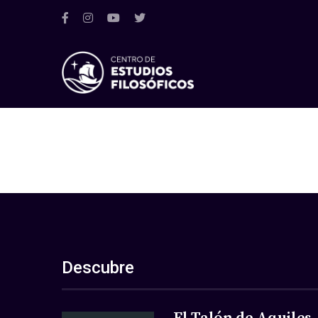
Descubre