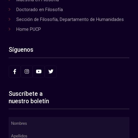
Doctorado en Filosofía
Sección de Filosofía, Departamento de Humanidades
Home PUCP
Síguenos
Suscríbete a
nuestro boletín