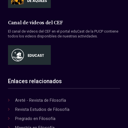
Canal de videos del CEF
El canal de videos del CEF en el portal eduCast de la PUCP contiene
todos los videos disponibles de nuestras actividades.
Enlaces relacionados
Areté - Revista de Filosofía
Revista Estudios de Filosofía
Pregrado en Filosofía
Maestría en Filosofía