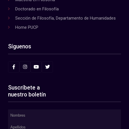
Doctorado en Filosofía
Sección de Filosofía, Departamento de Humanidades
Home PUCP
Síguenos
Suscríbete a
nuestro boletín