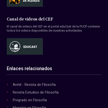
Canal de videos del CEF
El canal de videos del CEF en el portal eduCast de la PUCP contiene
todos los videos disponibles de nuestras actividades.
Enlaces relacionados
Areté - Revista de Filosofía
Revista Estudios de Filosofía
Pregrado en Filosofía
Maestría en Filosofía