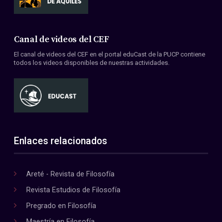
Canal de videos del CEF
El canal de videos del CEF en el portal eduCast de la PUCP contiene
todos los videos disponibles de nuestras actividades.
Enlaces relacionados
Areté - Revista de Filosofía
Revista Estudios de Filosofía
Pregrado en Filosofía
Maestría en Filosofía