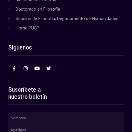
Doctorado en Filosofía
Sección de Filosofía, Departamento de Humanidades
Home PUCP
Síguenos
Suscríbete a
nuestro boletín