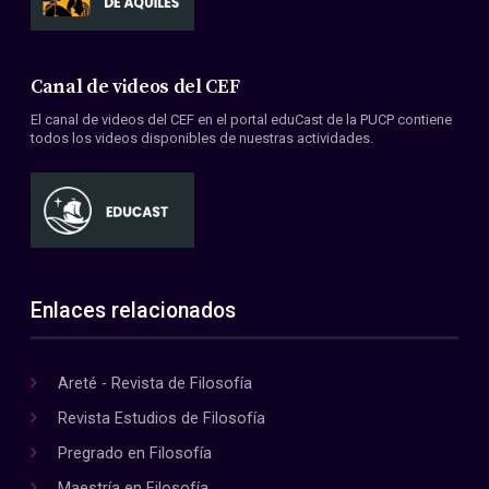
Canal de videos del CEF
El canal de videos del CEF en el portal eduCast de la PUCP contiene
todos los videos disponibles de nuestras actividades.
Enlaces relacionados
Areté - Revista de Filosofía
Revista Estudios de Filosofía
Pregrado en Filosofía
Maestría en Filosofía