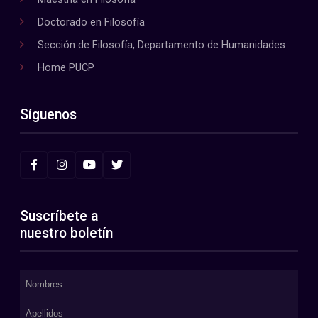
Doctorado en Filosofía
Sección de Filosofía, Departamento de Humanidades
Home PUCP
Síguenos
Suscríbete a
nuestro boletín