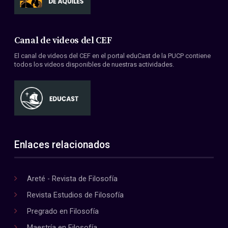
Canal de videos del CEF
El canal de videos del CEF en el portal eduCast de la PUCP contiene
todos los videos disponibles de nuestras actividades.
Enlaces relacionados
Areté - Revista de Filosofía
Revista Estudios de Filosofía
Pregrado en Filosofía
Maestría en Filosofía