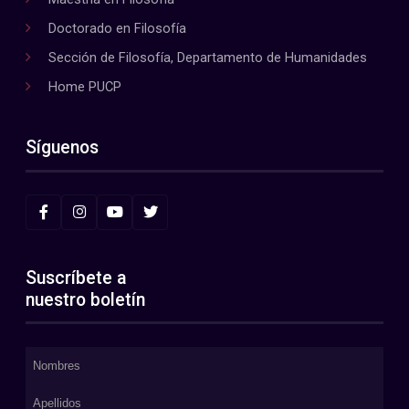
Doctorado en Filosofía
Sección de Filosofía, Departamento de Humanidades
Home PUCP
Síguenos
Suscríbete a
nuestro boletín