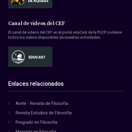
Canal de videos del CEF
El canal de videos del CEF en el portal eduCast de la PUCP contiene
todos los videos disponibles de nuestras actividades.
Enlaces relacionados
Areté - Revista de Filosofía
Revista Estudios de Filosofía
Pregrado en Filosofía
Maestría en Filosofía