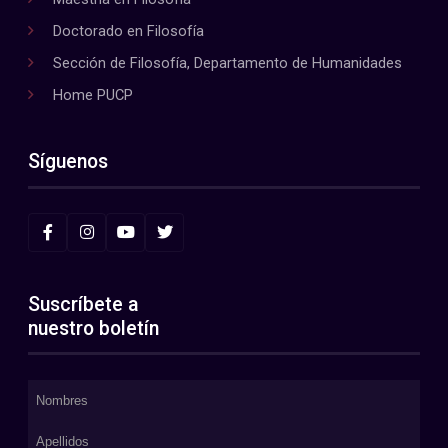
Doctorado en Filosofía
Sección de Filosofía, Departamento de Humanidades
Home PUCP
Síguenos
Suscríbete a
nuestro boletín