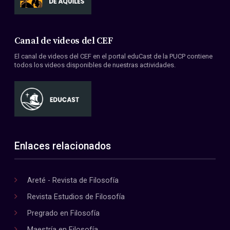
Canal de videos del CEF
El canal de videos del CEF en el portal eduCast de la PUCP contiene
todos los videos disponibles de nuestras actividades.
Enlaces relacionados
Areté - Revista de Filosofía
Revista Estudios de Filosofía
Pregrado en Filosofía
Maestría en Filosofía