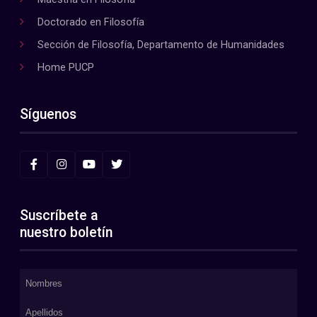
Doctorado en Filosofía
Sección de Filosofía, Departamento de Humanidades
Home PUCP
Síguenos
Suscríbete a
nuestro boletín