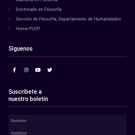
Doctorado en Filosofía
Sección de Filosofía, Departamento de Humanidades
Home PUCP
Síguenos
Suscríbete a
nuestro boletín