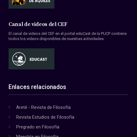
Canal de videos del CEF
El canal de videos del CEF en el portal eduCast de la PUCP contiene
todos los videos disponibles de nuestras actividades.
Enlaces relacionados
Areté - Revista de Filosofía
Revista Estudios de Filosofía
Pregrado en Filosofía
Maestría en Filosofía