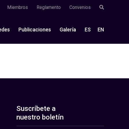
Miembros
Reglamento
Convenios
edes
Publicaciones
Galería
ES
EN
Suscríbete a
nuestro boletín