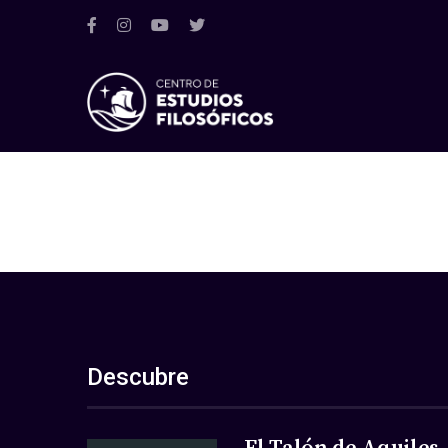
Descubre