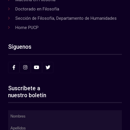
Doctorado en Filosofía
Sección de Filosofía, Departamento de Humanidades
Home PUCP
Síguenos
Suscríbete a
nuestro boletín