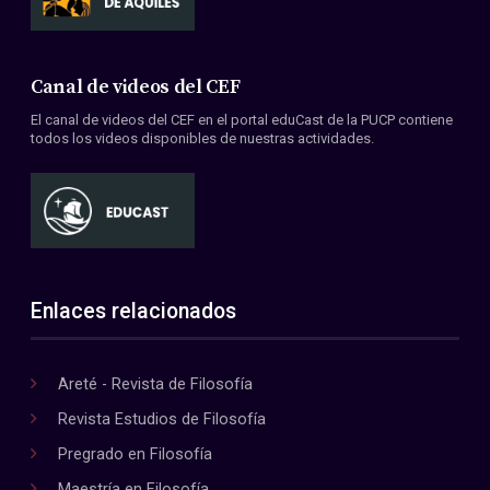
Canal de videos del CEF
El canal de videos del CEF en el portal eduCast de la PUCP contiene
todos los videos disponibles de nuestras actividades.
Enlaces relacionados
Areté - Revista de Filosofía
Revista Estudios de Filosofía
Pregrado en Filosofía
Maestría en Filosofía