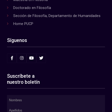
Doctorado en Filosofía
Sección de Filosofía, Departamento de Humanidades
Home PUCP
Síguenos
Suscríbete a
nuestro boletín