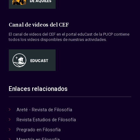
Canal de videos del CEF
El canal de videos del CEF en el portal eduCast de la PUCP contiene
todos los videos disponibles de nuestras actividades.
Enlaces relacionados
Areté - Revista de Filosofía
Revista Estudios de Filosofía
Pregrado en Filosofía
Maestría en Filosofía