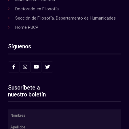
Doctorado en Filosofía
Sección de Filosofía, Departamento de Humanidades
Home PUCP
Síguenos
Suscríbete a
nuestro boletín