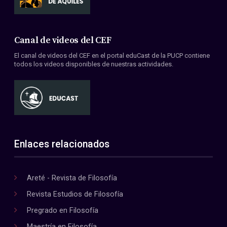
Canal de videos del CEF
El canal de videos del CEF en el portal eduCast de la PUCP contiene
todos los videos disponibles de nuestras actividades.
Enlaces relacionados
Areté - Revista de Filosofía
Revista Estudios de Filosofía
Pregrado en Filosofía
Maestría en Filosofía