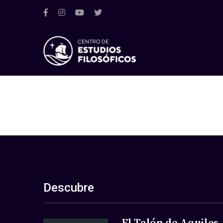
Descubre