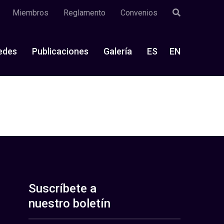
Miembros
Reglamento
Convenios
edes
Publicaciones
Galería
ES
EN
Suscríbete a
nuestro boletín