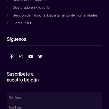
Doctorado en Filosofía
Sección de Filosofía, Departamento de Humanidades
Home PUCP
Síguenos
Suscríbete a
nuestro boletín