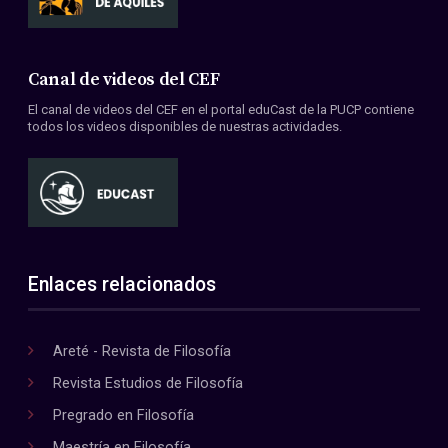
Canal de videos del CEF
El canal de videos del CEF en el portal eduCast de la PUCP contiene
todos los videos disponibles de nuestras actividades.
Enlaces relacionados
Areté - Revista de Filosofía
Revista Estudios de Filosofía
Pregrado en Filosofía
Maestría en Filosofía